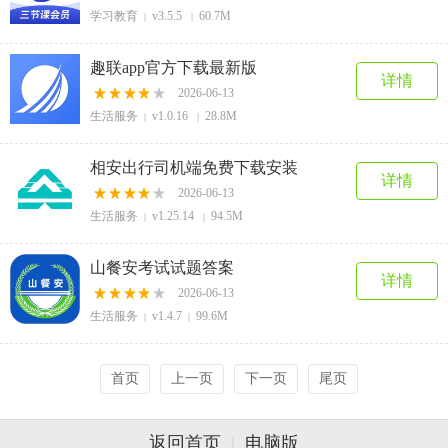
学习教育
v3.5.5
60.7M
|
|
趣联app官方下载最新版
详情
2026-06-13
生活服务
v1.0.16
28.8M
|
|
相安出行司机端免费下载安装
详情
2026-06-13
生活服务
v1.25.14
94.5M
|
|
山餐安考试试题答案
详情
2026-06-13
生活服务
v1.4.7
99.6M
|
|
首页
上一页
下一页
尾页
返回首页
|
电脑版