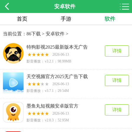
安卓软件
首页
手游
软件
当前位置：
86下载
>
安卓软件
>
特狗影视2025最新版本无广告
详情
2026-06-13
影音播放
v3.2.1
98.99MB
|
|
天空视频官方2025无广告下载
详情
2026-06-13
影音播放
v3.7.1
29.54M
|
|
墨鱼丸短视频安卓版官方
详情
2026-06-13
影音播放
v2.0.3
52.95M
|
|